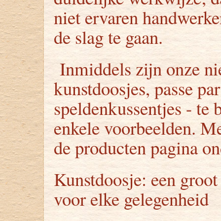
niet ervaren handwerk
de slag te gaan.
Inmiddels zijn onze ni
kunstdoosjes, passe par
speldenkussentjes - te b
enkele voorbeelden. Me
de producten pagina ond
Kunstdoosje: een groot 
voor elke gelegenheid