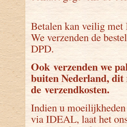
Betalen kan veilig me
We verzenden de bestel
DPD.
Ook verzenden we pak
buiten Nederland, dit 
de verzendkosten.
Indien u moeilijkheden
via IDEAL, laat het ons