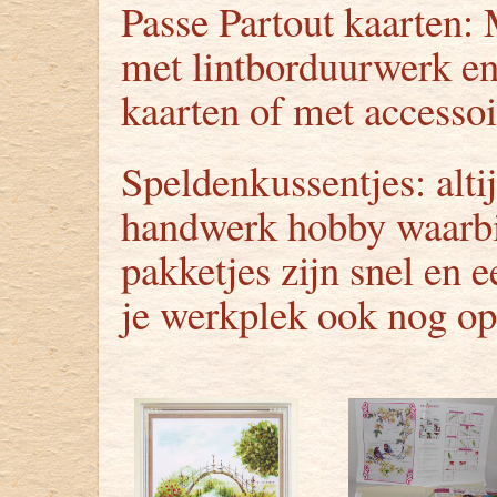
Passe Partout kaarten:
met lintborduurwerk en
kaarten of met accessoi
Speldenkussentjes: alti
handwerk hobby waarbij
pakketjes zijn snel en 
je werkplek ook nog op