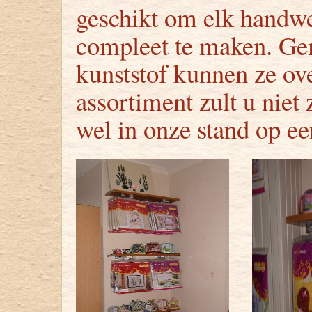
geschikt om elk handwe
compleet te maken. Gem
kunststof kunnen ze ov
assortiment zult u niet
wel in onze stand op ee