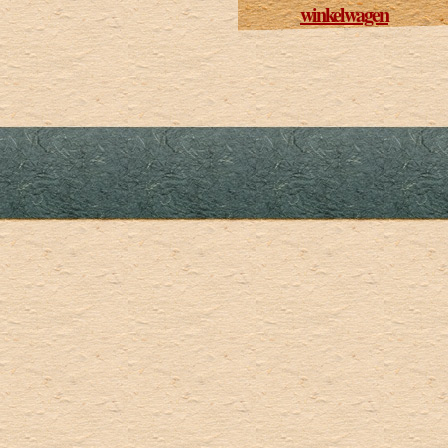
winkelwagen