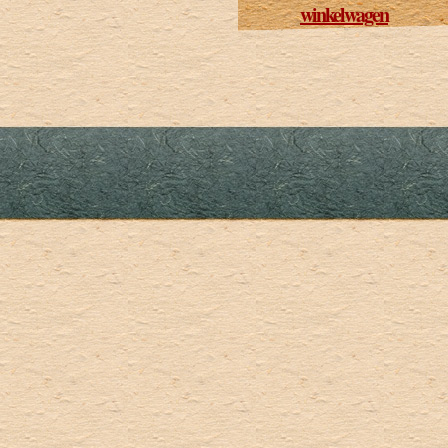
winkelwagen