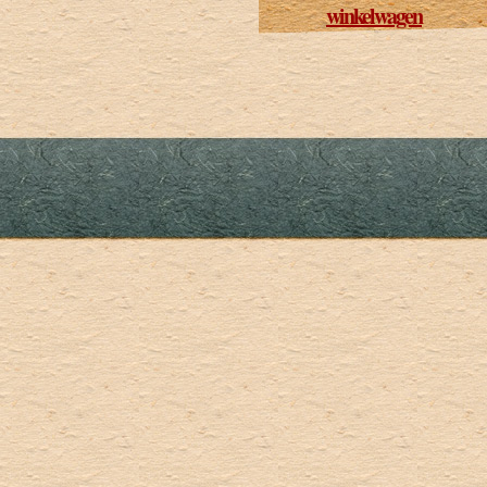
winkelwagen