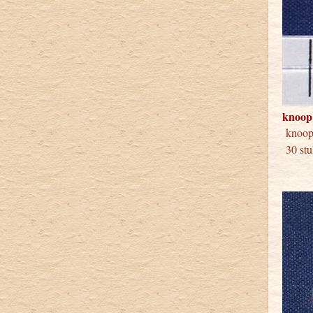
knoop
knoop
30 stu