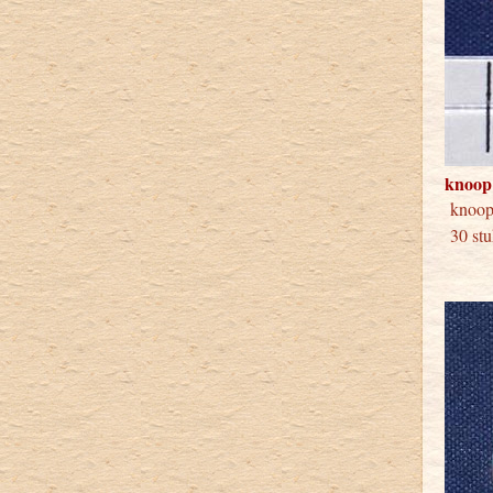
knoop
knoop
30 stu