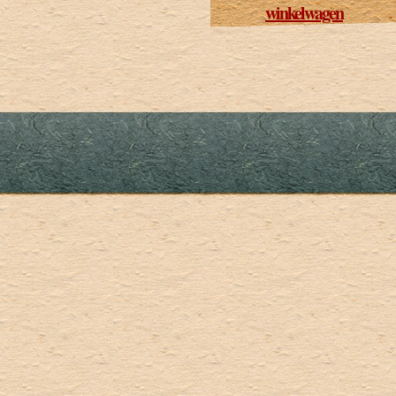
winkelwagen