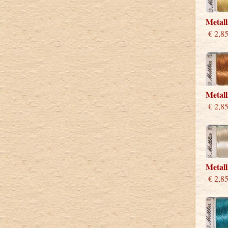
Metall
€ 2,8
Metall
€ 2,8
Metall
€ 2,8