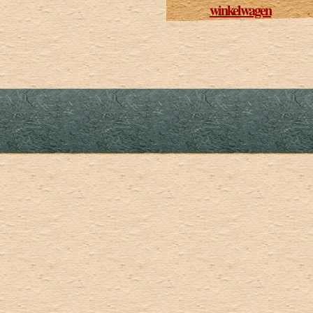
winkelwagen