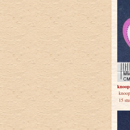
knoop
knoop
15 stu