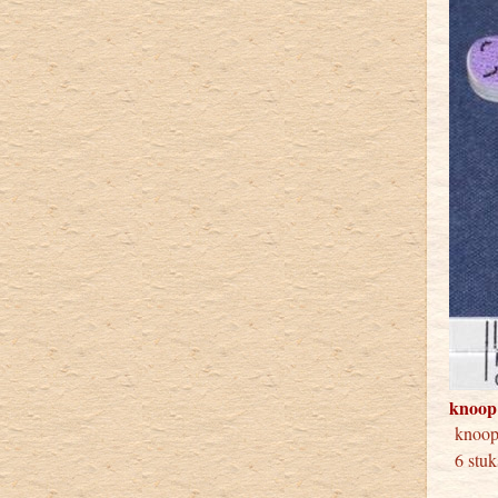
knoop
knoop
6 stuk