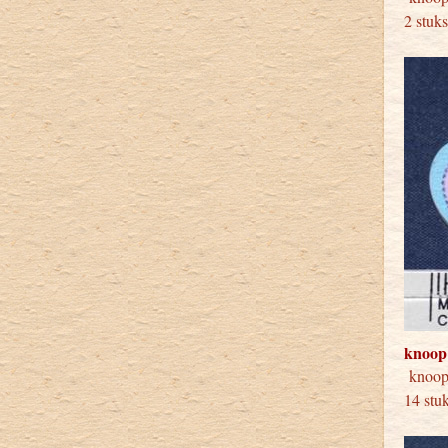
2 stuk
knoop
knoop
14 stu