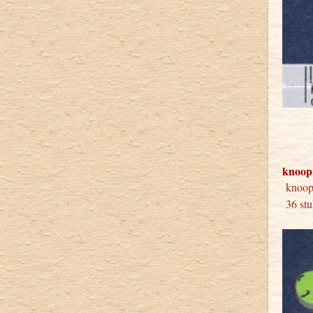
knoop
knoop
36 stu