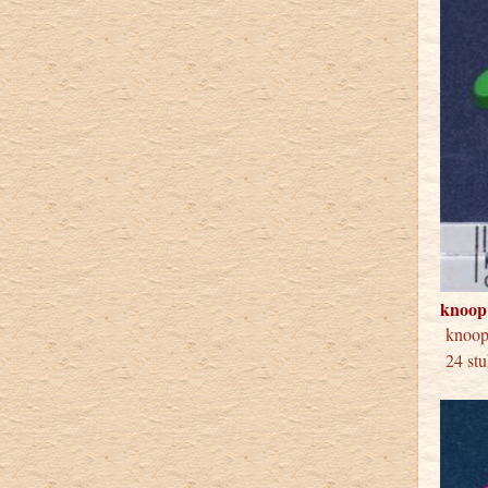
knoop
knoop
24 stu