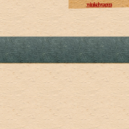
winkelwagen