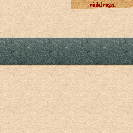
winkelwagen