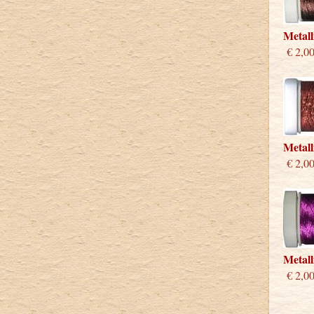
Metal
€ 2,0
Metall
€ 2,0
Metall
€ 2,0