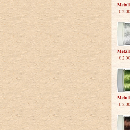
Metall
€ 2,0
Metall
€ 2,0
Metall
€ 2,0