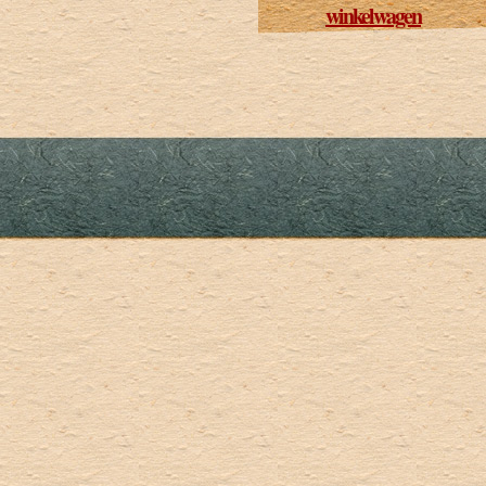
winkelwagen