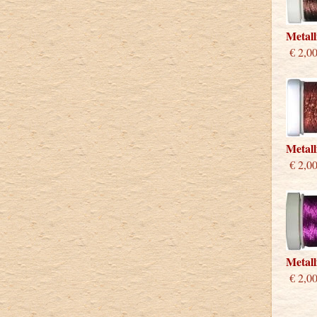
Metal
€ 2,0
Metall
€ 2,0
Metall
€ 2,0