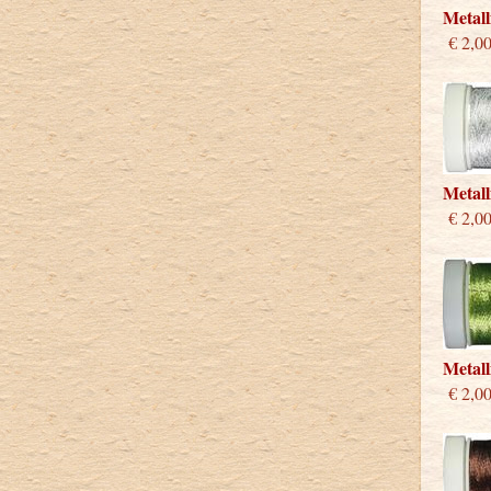
Metall
€ 2,0
Metall
€ 2,0
Metall
€ 2,0