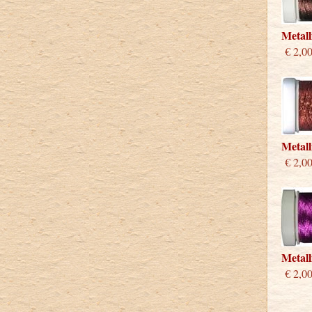
Metal
€ 2,0
Metall
€ 2,0
Metall
€ 2,0