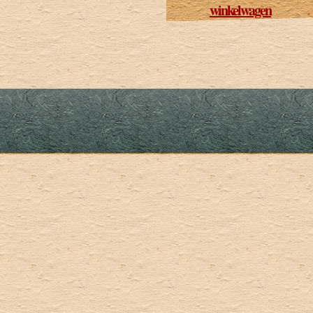
winkelwagen