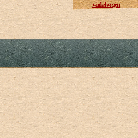
winkelwagen